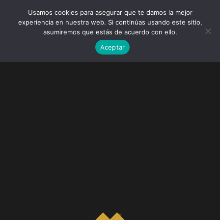
Usamos cookies para asegurar que te damos la mejor
experiencia en nuestra web. Si continúas usando este sitio,
asumiremos que estás de acuerdo con ello.
Aceptar
Blog