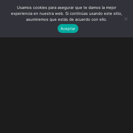
Usamos cookies para asegurar que te damos la mejor
experiencia en nuestra web. Si continúas usando este sitio,
asumiremos que estás de acuerdo con ello.
Aceptar