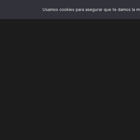
Usamos cookies para asegurar que te damos la me