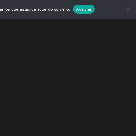
remos que estás de acuerdo con ello.
Aceptar
MARCAS
EVENTOS
WEDDINGS
CONTACTO