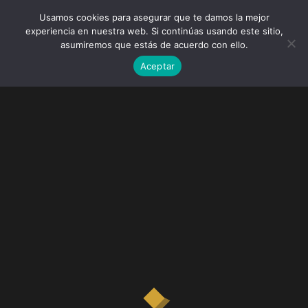
Usamos cookies para asegurar que te damos la mejor
experiencia en nuestra web. Si continúas usando este sitio,
asumiremos que estás de acuerdo con ello.
Aceptar