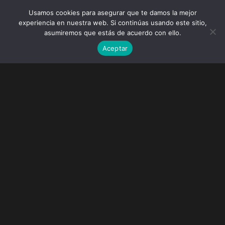
Usamos cookies para asegurar que te damos la mejor
experiencia en nuestra web. Si continúas usando este sitio,
asumiremos que estás de acuerdo con ello.
Aceptar