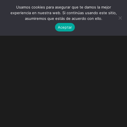
Usamos cookies para asegurar que te damos la mejor
experiencia en nuestra web. Si continúas usando este sitio,
asumiremos que estás de acuerdo con ello.
Aceptar