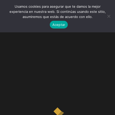
Usamos cookies para asegurar que te damos la mejor
experiencia en nuestra web. Si continúas usando este sitio,
asumiremos que estás de acuerdo con ello.
Aceptar