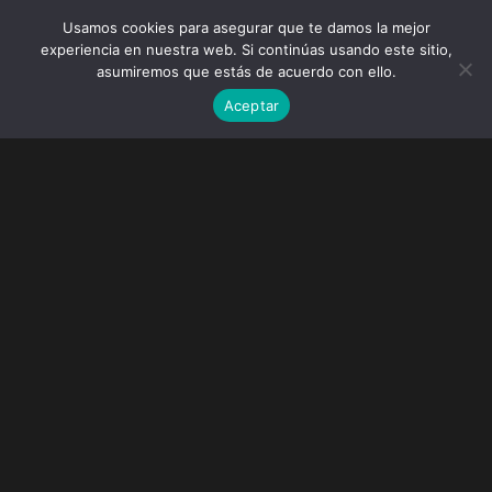
Usamos cookies para asegurar que te damos la mejor
experiencia en nuestra web. Si continúas usando este sitio,
asumiremos que estás de acuerdo con ello.
Aceptar