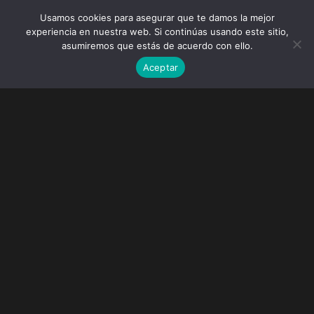
Usamos cookies para asegurar que te damos la mejor
experiencia en nuestra web. Si continúas usando este sitio,
asumiremos que estás de acuerdo con ello.
Aceptar