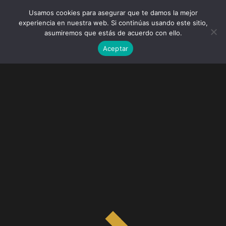
Usamos cookies para asegurar que te damos la mejor
experiencia en nuestra web. Si continúas usando este sitio,
asumiremos que estás de acuerdo con ello.
Aceptar