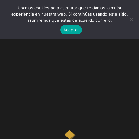
Usamos cookies para asegurar que te damos la mejor
experiencia en nuestra web. Si continúas usando este sitio,
asumiremos que estás de acuerdo con ello.
Aceptar