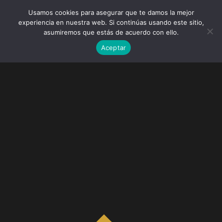
Usamos cookies para asegurar que te damos la mejor
experiencia en nuestra web. Si continúas usando este sitio,
asumiremos que estás de acuerdo con ello.
Aceptar
Elisa & Ángel