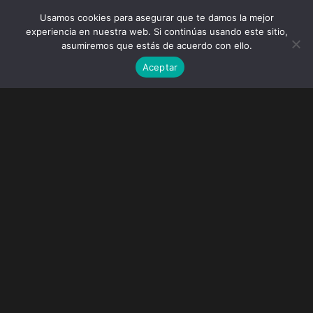
Usamos cookies para asegurar que te damos la mejor
experiencia en nuestra web. Si continúas usando este sitio,
asumiremos que estás de acuerdo con ello.
Aceptar