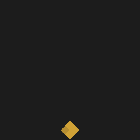
6 DE NOVIEMBRE DE 2021
Rubén
& Anna