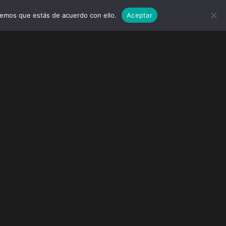
remos que estás de acuerdo con ello.
Aceptar
MARCAS
EVENTOS
WEDDINGS
CONTACTO