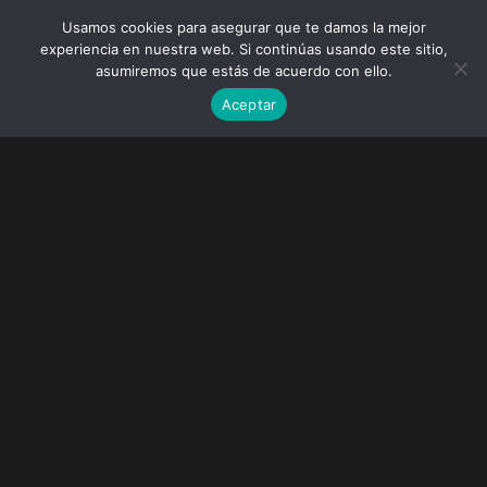
Usamos cookies para asegurar que te damos la mejor
experiencia en nuestra web. Si continúas usando este sitio,
asumiremos que estás de acuerdo con ello.
Aceptar